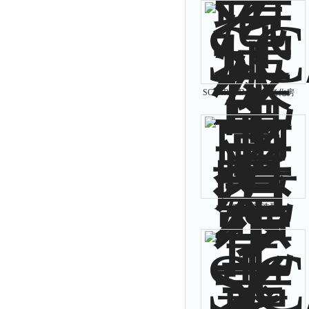
SC/BIRLED显示器老化房
真空干燥箱选型