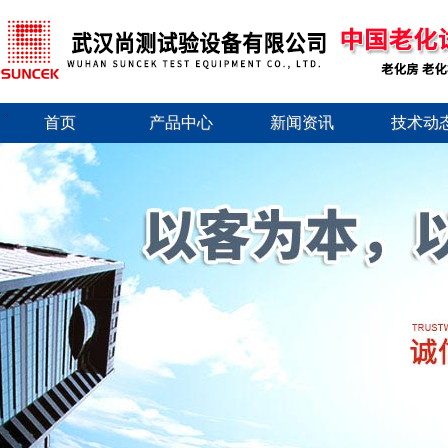
首页
产品中心
新闻资讯
技术动