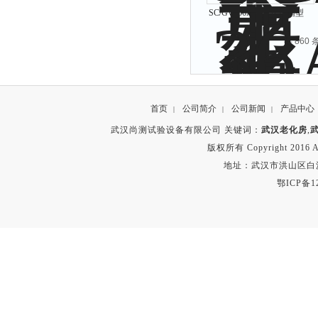
SC/GW-36A台车式烘箱型
号
共 860
首页
公司简介
公司新闻
产品中心
|
|
|
武汉尚测试验设备有限公司 关键词：
武汉老化房
,
版权所有 Copyright 2016 A
地址：武汉市洪山区白沙洲
鄂ICP备12