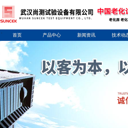
首页
产品中心
新闻资讯
技术动