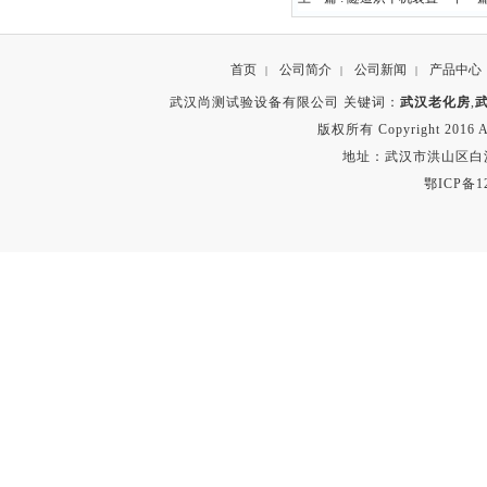
首页
公司简介
公司新闻
产品中心
|
|
|
武汉尚测试验设备有限公司 关键词：
武汉老化房
,
版权所有 Copyright 2016 A
地址：武汉市洪山区白沙洲
鄂ICP备12