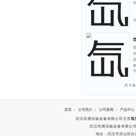
共 9 
首页
公司简介
公司新闻
产品中心
|
|
|
武汉尚测试验设备有限公司主营
氙
武汉尚测试验设备有限公司 版权所有 
地址：武汉市洪山区白沙洲