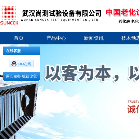
首页
产品中心
新闻资讯
技术动
在线客服
用心服务 成就你我