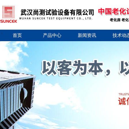
首页
产品中心
新闻资讯
技术动