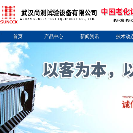
首页
产品中心
新闻资讯
技术动