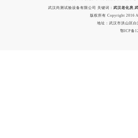
武汉尚测试验设备有限公司 关键词：
武汉老化房
,
版权所有 Copyright 2016 A
地址：武汉市洪山区白沙洲
鄂ICP备12