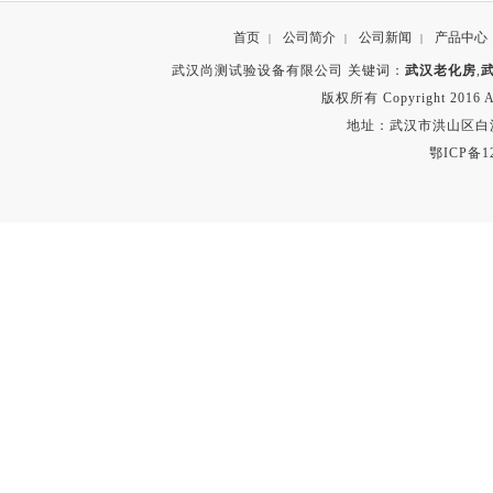
首页
公司简介
公司新闻
产品中心
|
|
|
武汉尚测试验设备有限公司 关键词：
武汉老化房
,
版权所有 Copyright 2016 A
地址：武汉市洪山区白沙洲
鄂ICP备12