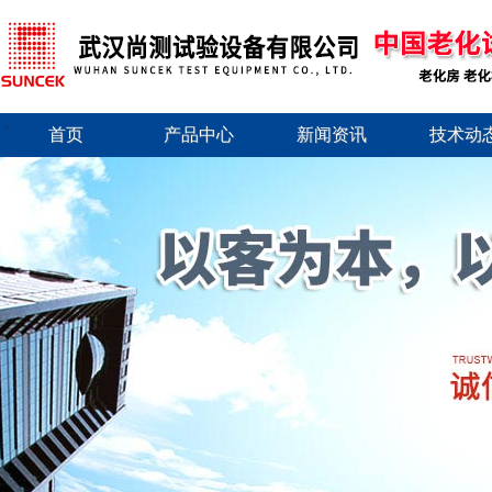
首页
产品中心
新闻资讯
技术动