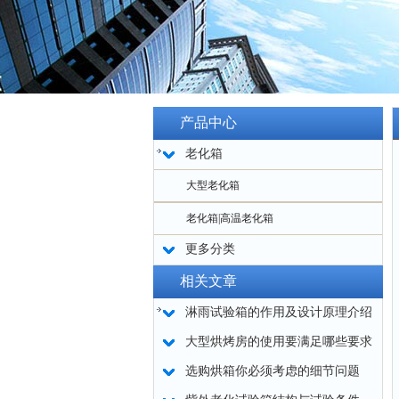
产品中心
老化箱
大型老化箱
老化箱|高温老化箱
更多分类
相关文章
淋雨试验箱的作用及设计原理介绍
大型烘烤房的使用要满足哪些要求
选购烘箱你必须考虑的细节问题