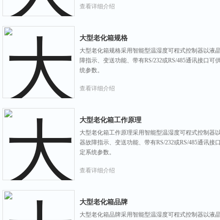
查看详细介绍
大型老化箱规格
大型老化箱规格采用智能型温湿度可程式控制器以液
障指示、变送功能、带有RS/232或RS/485通讯接
统参数。
查看详细介绍
大型老化箱工作原理
大型老化箱工作原理采用智能型温湿度可程式控制器
器故障指示、变送功能、带有RS/232或RS/485通
定系统参数。
查看详细介绍
大型老化箱品牌
大型老化箱品牌采用智能型温湿度可程式控制器以液