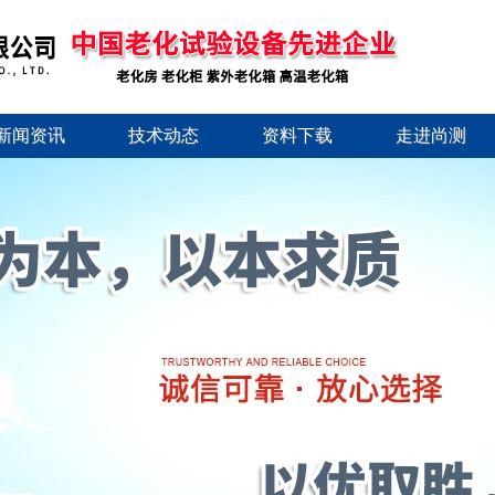
新闻资讯
技术动态
资料下载
走进尚测