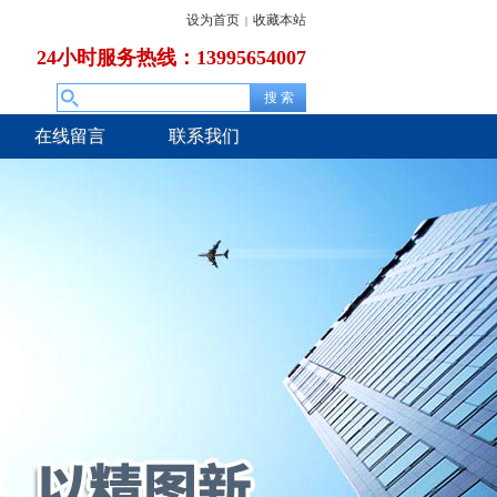
设为首页
收藏本站
|
24小时服务热线：13995654007
在线留言
联系我们