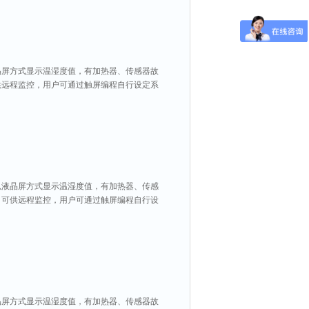
晶屏方式显示温湿度值，有加热器、传感器故
口可供远程监控，用户可通过触屏编程自行设定系
以液晶屏方式显示温湿度值，有加热器、传感
讯接口可供远程监控，用户可通过触屏编程自行设
晶屏方式显示温湿度值，有加热器、传感器故