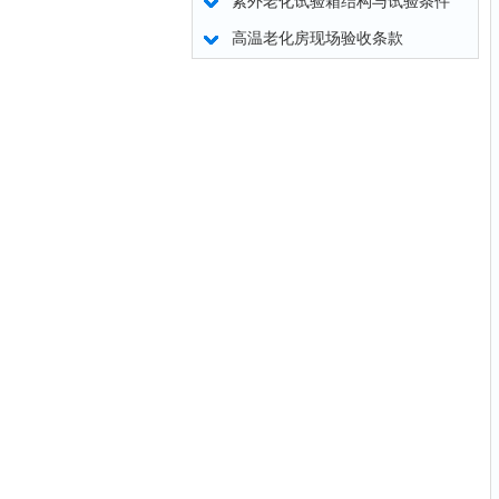
紫外老化试验箱结构与试验条件
高温老化房现场验收条款