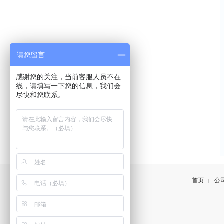
请您留言
感谢您的关注，当前客服人员不在
线，请填写一下您的信息，我们会
尽快和您联系。
首页
公
|