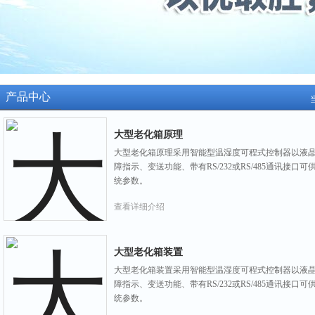
产品中心
大型老化箱原理
大型老化箱原理采用智能型温湿度可程式控制器以液
障指示、变送功能、带有RS/232或RS/485通讯接
统参数。
查看详细介绍
大型老化箱装置
大型老化箱装置采用智能型温湿度可程式控制器以液
障指示、变送功能、带有RS/232或RS/485通讯接
统参数。