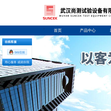
首页
产品中心
在线客服
用心服务 成就你我