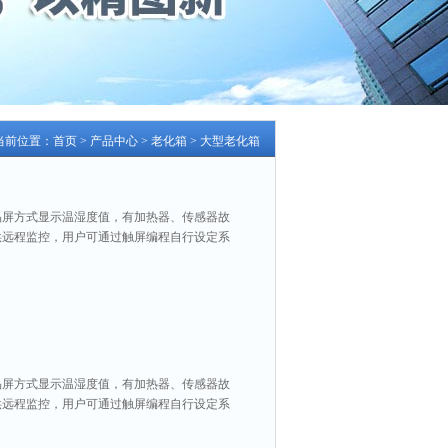
当前位置：
首页
>
产品中心
>
老化箱
>
大型老化箱
晶屏方式显示温湿度值，有加热器、传感器故
口可供远程监控，用户可通过触屏编程自行设定系
晶屏方式显示温湿度值，有加热器、传感器故
口可供远程监控，用户可通过触屏编程自行设定系