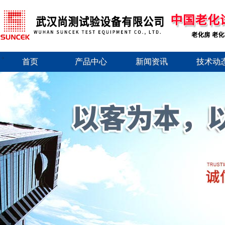
首页
产品中心
新闻资讯
技术动