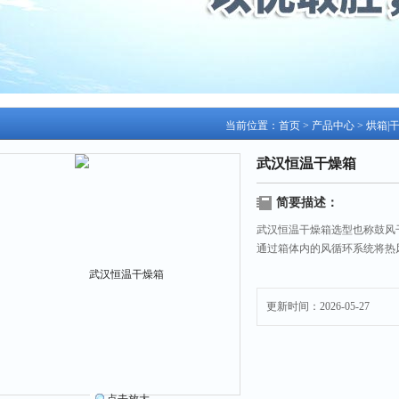
当前位置：
首页
>
产品中心
>
烘箱|
武汉恒温干燥箱
简要描述：
武汉恒温干燥箱选型也称鼓风
通过箱体内的风循环系统将热
更新时间：2026-05-27