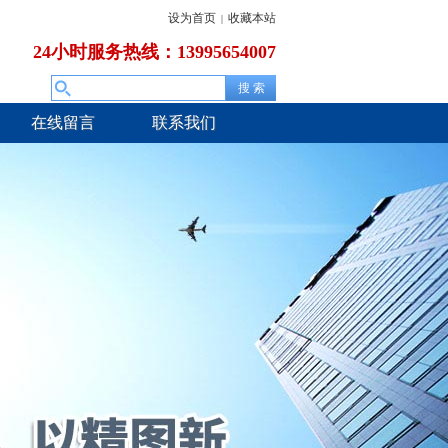
设为首页
收藏本站
|
24小时服务热线：13995654007
在线留言
联系我们