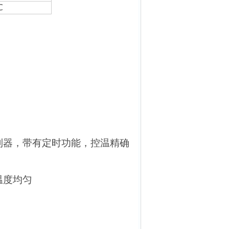
℃
制器，带有定时功能，控温精确
温度均匀