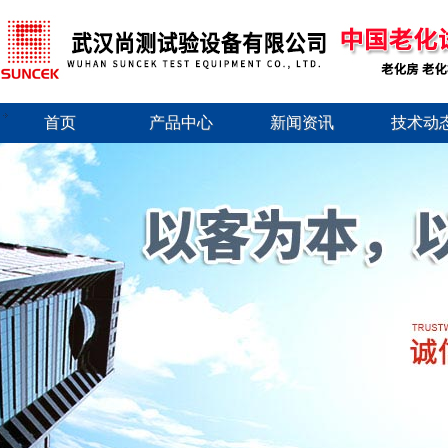
首页
产品中心
新闻资讯
技术动