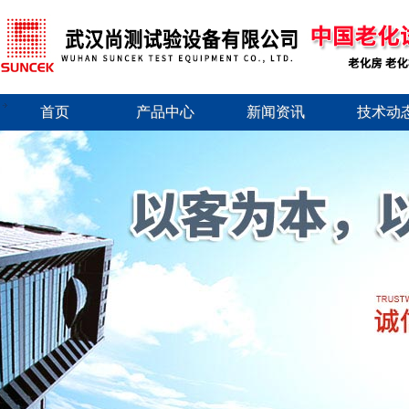
首页
产品中心
新闻资讯
技术动