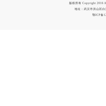
版权所有 Copyright 2016 A
地址：武汉市洪山区白沙洲
鄂ICP备12