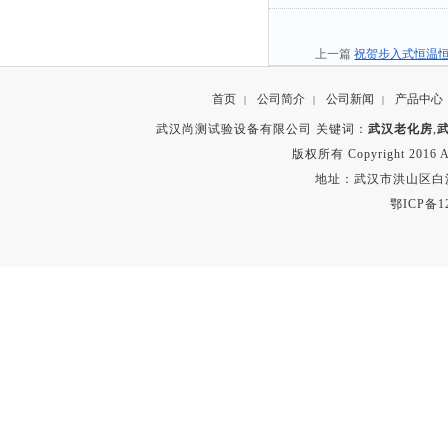
上一篇
祝贺步入式恒温
首页
公司简介
公司新闻
产品中心
|
|
|
武汉尚测试验设备有限公司 关键词：
武汉老化房
,
版权所有 Copyright 2016 A
地址：武汉市洪山区白沙洲
鄂ICP备12