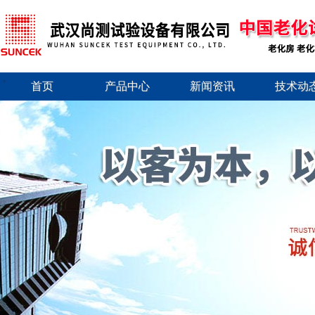
首页
产品中心
新闻资讯
技术动