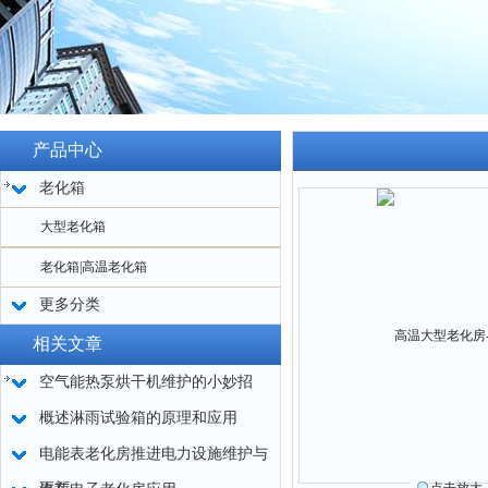
产品中心
老化箱
大型老化箱
老化箱|高温老化箱
更多分类
相关文章
空气能热泵烘干机维护的小妙招
概述淋雨试验箱的原理和应用
电能表老化房推进电力设施维护与