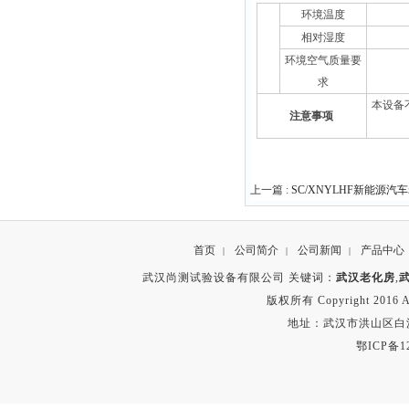
环境温度
设备
相对湿度
使用
环境空气质量要
条件
求
本设备
注意事项
上一篇 :
SC/XNYLHF新能源汽
首页
公司简介
公司新闻
产品中心
|
|
|
武汉尚测试验设备有限公司 关键词：
武汉老化房
,
版权所有 Copyright 2016 A
地址：武汉市洪山区白沙洲
鄂ICP备12