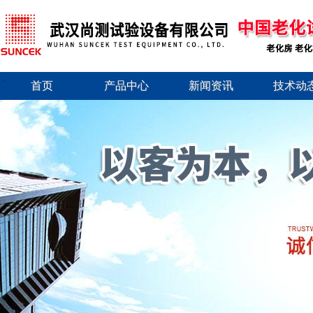
首页
产品中心
新闻资讯
技术动