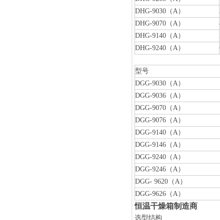
DHG-9030（A）
DHG-9070（A）
DHG-9140（A）
DHG-9240（A）
型号
DGG-9030（A）
DGG-9036（A）
DGG-9070（A）
DGG-9076（A）
DGG-9140（A）
DGG-9146（A）
DGG-9240（A）
DGG-9246（A）
DGG- 9620（A）
DGG-9626（A）
恒温干燥箱制造商
选型结构