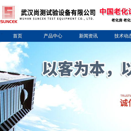
首页
产品中心
新闻资讯
技术动