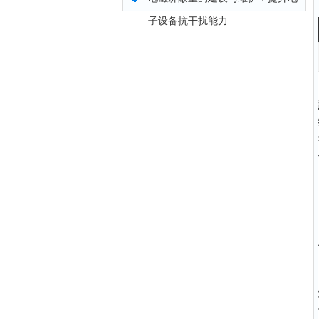
子设备抗干扰能力