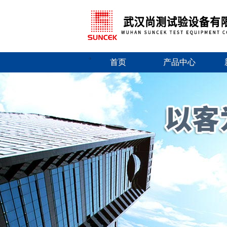
首页
产品中心