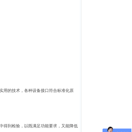
实用的技术，各种设备接口符合标准化原
中得到检验，以既满足功能要求，又能降低