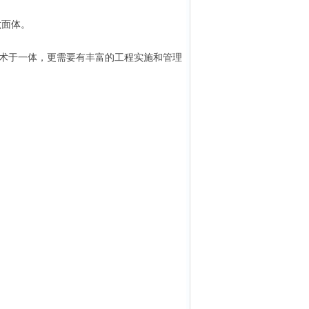
六面体。
术于一体，更需要有丰富的工程实施和管理