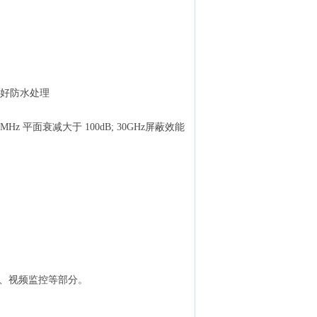
做好防水处理
10MHz 平面衰减大于 100dB; 30GHz屏蔽效能
、视频监控等部分。