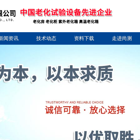
新闻资讯
技术动态
资料下载
走进尚测