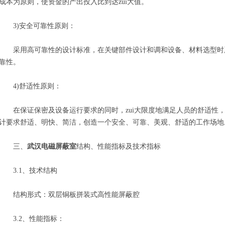
成本为原则，使资金的产出投入比到达zui大值。
3)安全可靠性原则：
采用高可靠性的设计标准，在关键部件设计和调和设备、材料选型时
靠性。
4)舒适性原则：
在保证保密及设备运行要求的同时，zui大限度地满足人员的舒适性，
计要求舒适、明快、简洁，创造一个安全、可靠、美观、舒适的工作场地
三、
武汉电磁屏蔽室
结构、性能指标及技术指标
3.1、技术结构
结构形式：双层铜板拼装式高性能屏蔽腔
3.2、性能指标：