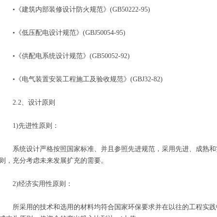
•《建筑内部装修设计防火规范》(GB50222-95)
•《低压配电设计规范》(GBJ50054-95)
•《供配电系统设计规范》(GB50052-92)
•《电气装置安装工程施工及验收规范》(GBJ32-82)
2.2、设计原则
1)先进性原则：
系统设计严格按照国家标准、并且参照先进规范，采用先进、成熟和
则，充分考虑未来发展扩充的需要。
2)经济实用性原则：
所采用的技术和选用的材料均符合国家环保要求并在以往的工程实践