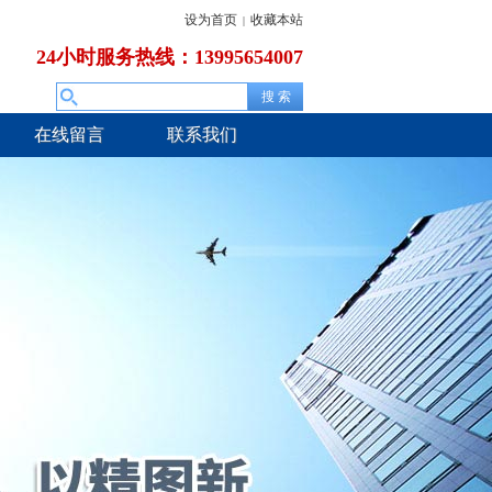
设为首页
收藏本站
|
24小时服务热线：13995654007
在线留言
联系我们