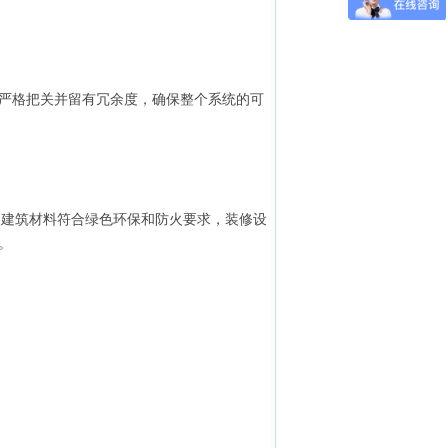
严格把关并留有冗余度，确保整个系统的可
建筑材料符合绿色环保和防火要求，装修设
。