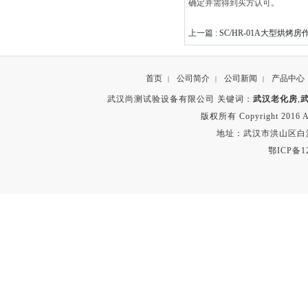
确定并需得到买方认可。
上一篇 :
SC/HR-01A大型烘烤房
首页
公司简介
公司新闻
产品中心
|
|
|
武汉尚测试验设备有限公司 关键词：
武汉老化房
,
版权所有 Copyright 2016 A
地址：武汉市洪山区白沙洲
鄂ICP备12