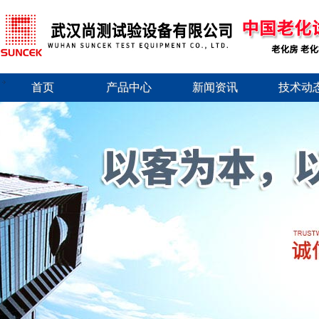
首页
产品中心
新闻资讯
技术动