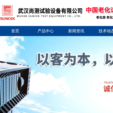
首页
产品中心
新闻资讯
技术动