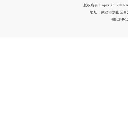
版权所有 Copyright 2016 A
地址：武汉市洪山区白沙洲
鄂ICP备12