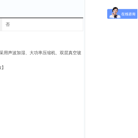
否
采用声波加湿、大功率压缩机、双层真空玻
数】