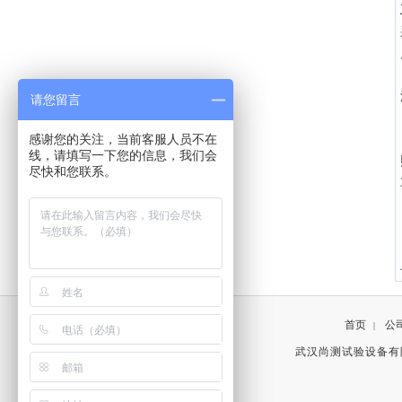
请您留言
感谢您的关注，当前客服人员不在
线，请填写一下您的信息，我们会
尽快和您联系。
首页
公
|
武汉尚测试验设备有