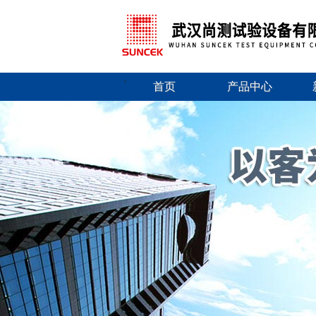
首页
产品中心