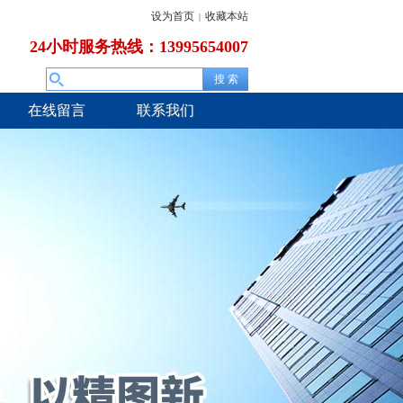
设为首页
收藏本站
|
24小时服务热线：13995654007
在线留言
联系我们