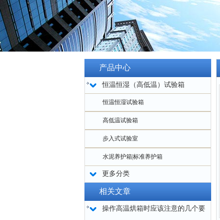
产品中心
恒温恒湿（高低温）试验箱
恒温恒湿试验箱
高低温试验箱
步入式试验室
水泥养护箱|标准养护箱
更多分类
相关文章
操作高温烘箱时应该注意的几个要