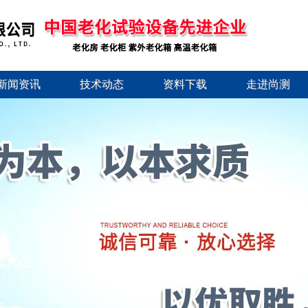
新闻资讯
技术动态
资料下载
走进尚测