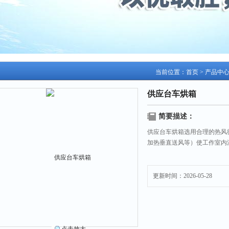
当前位置：
首页
>
产品中
供应台车烘箱
简要描述：
供应台车烘箱选用合理的热风
加热垂直送风等）使工作室内
更新时间：2026-05-28