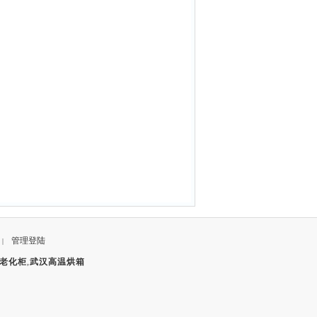
管理登陆
|
老化柜
,
武汉高温烘箱