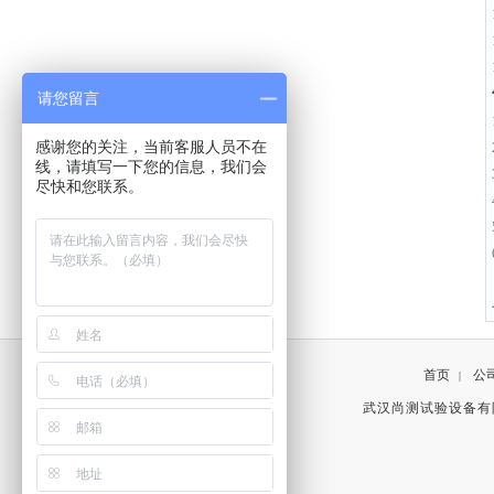
请您留言
感谢您的关注，当前客服人员不在
线，请填写一下您的信息，我们会
尽快和您联系。
首页
公
|
武汉尚测试验设备有