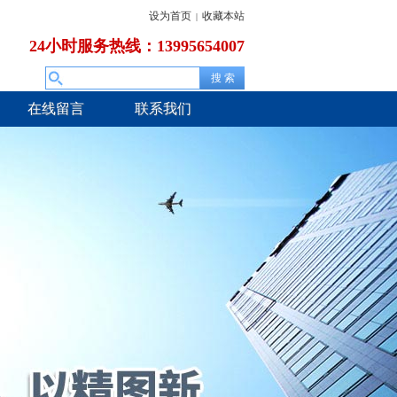
设为首页
收藏本站
|
24小时服务热线：13995654007
在线留言
联系我们