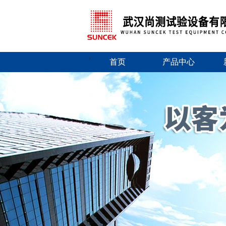
首页
产品中心