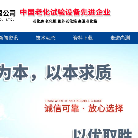
新闻资讯
技术动态
资料下载
走进尚测