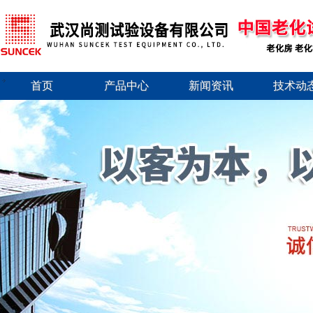
首页
产品中心
新闻资讯
技术动