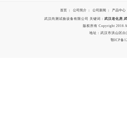
首页
公司简介
公司新闻
产品中心
|
|
|
武汉尚测试验设备有限公司 关键词：
武汉老化房
,
版权所有 Copyright 2016 A
地址：武汉市洪山区白沙洲
鄂ICP备12