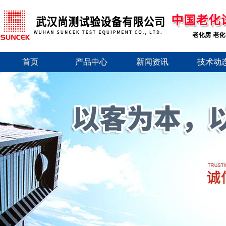
首页
产品中心
新闻资讯
技术动