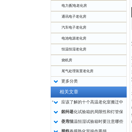
电力|配电老化房
通讯电子老化房
汽车电子老化房
电池电源老化房
恒温恒湿老化房
烧机房
尾气处理装置老化房
更多分类
相关文章
应该了解的十个高温老化室搬迁中
的问题
紫外老化试验箱的局限性和灯管保
养方法
使用恒温恒湿试验箱时要注意哪些
操作
塑料卷膜熟化室操作要领