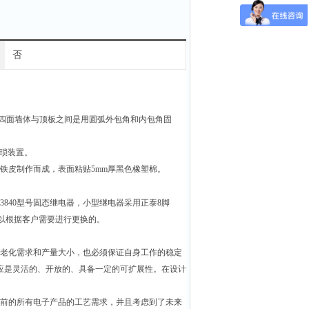
否
四面墙体与顶板之间是用圆弧外包角和内包角固
琐装置。
铁皮制作而成，表面粘贴
5mm
厚黑色橡塑棉。
3840
型号固态继电器，小型继电器采用正泰
8
脚
以根据客户需要进行更换的。
的老化需求和产量大小，也必须保证自身工作的稳定
应是灵活的、开放的、具备一定的可扩展性。在设计
前的所有电子产品的工艺需求，并且考虑到了未来