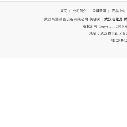
首页
公司简介
公司新闻
产品中心
|
|
|
武汉尚测试验设备有限公司 关键词：
武汉老化房
,
版权所有 Copyright 2016 A
地址：武汉市洪山区白沙洲
鄂ICP备12