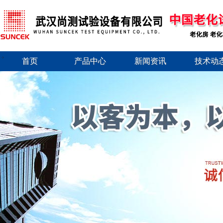
首页
产品中心
新闻资讯
技术动