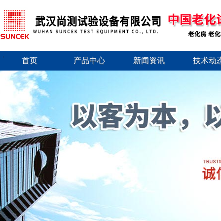
首页
产品中心
新闻资讯
技术动