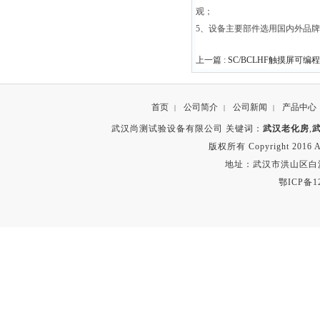
观；
5
、
设备主要部件选用国内外品牌
上一篇 :
SC/BCLHF触摸屏可编
首页
公司简介
公司新闻
产品中心
|
|
|
武汉尚测试验设备有限公司 关键词：
武汉老化房
,
版权所有 Copyright 2016 A
地址：武汉市洪山区白沙洲
鄂ICP备12