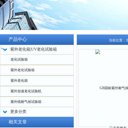
产品中心
当前位置：
紫外老化箱|UV老化试验箱
老化试验箱
紫外老化试验箱
紫外老化箱
紫外加速老化试验机
紫外线耐气候试验箱
更多分类
相关文章