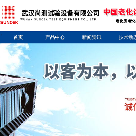
首页
产品中心
新闻资讯
技术动