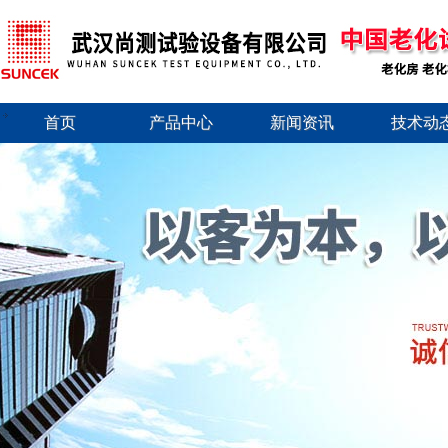
首页
产品中心
新闻资讯
技术动