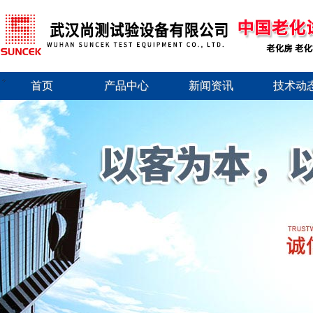
首页
产品中心
新闻资讯
技术动