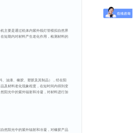
验机主要是通过机体内紫外线灯管模拟自然界
，在短期内对材料产生老化作用，检测材料的
料、油漆、橡胶、塑胶及其制品），经在阳
产品及材料老化现象程度，在短时间内得到变
自然阳光中的紫外辐射和冷凝，对材料进行加
拟自然阳光中的紫外辐射和冷凝，对橡胶产品