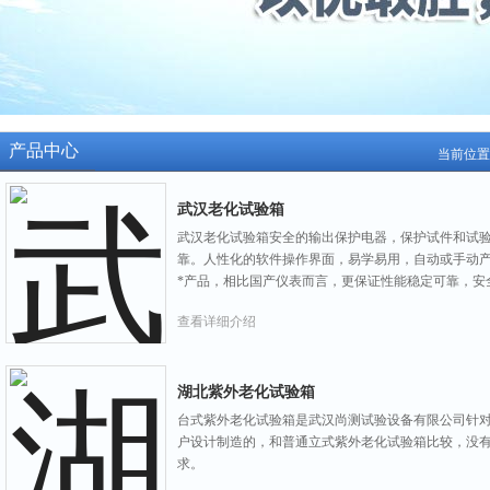
产品中心
当前位置
武汉老化试验箱
武汉老化试验箱安全的输出保护电器，保护试件和试验
靠。人性化的软件操作界面，易学易用，自动或手动
*产品，相比国产仪表而言，更保证性能稳定可靠，安
查看详细介绍
湖北紫外老化试验箱
台式紫外老化试验箱是武汉尚测试验设备有限公司针
户设计制造的，和普通立式紫外老化试验箱比较，没
求。