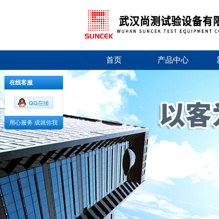
首页
产品中心
在线客服
用心服务 成就你我