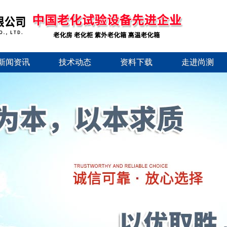
新闻资讯
技术动态
资料下载
走进尚测