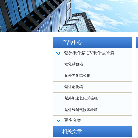
产品中心
紫外老化箱|UV老化试验箱
老化试验箱
紫外老化试验箱
紫外老化箱
紫外加速老化试验机
紫外线耐气候试验箱
更多分类
相关文章