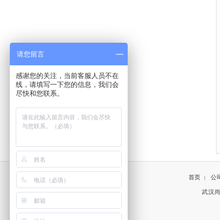
请您留言
感谢您的关注，当前客服人员不在
线，请填写一下您的信息，我们会
尽快和您联系。
首页
公
|
武汉