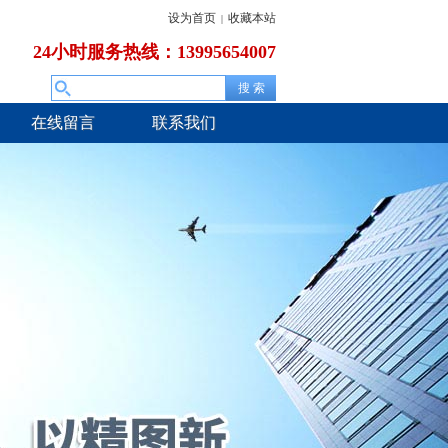
设为首页
收藏本站
|
24小时服务热线：13995654007
在线留言
联系我们